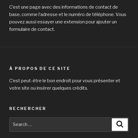
C’est une page avec des informations de contact de
base, comme l’adresse et le numéro de téléphone. Vous
pouvez aussi essayer une extension pour ajouter un
formulaire de contact.
À PROPOS DE CE SITE
C’est peut-être le bon endroit pour vous présenter et
votre site ou insérer quelques crédits.
RECHERCHER
Search
Searc
for: