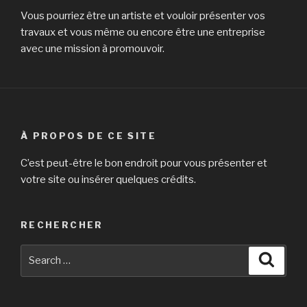
Vous pourriez être un artiste et vouloir présenter vos
travaux et vous même ou encore être une entreprise
avec une mission à promouvoir.
À PROPOS DE CE SITE
C’est peut-être le bon endroit pour vous présenter et
votre site ou insérer quelques crédits.
RECHERCHER
Search
Searc
for: